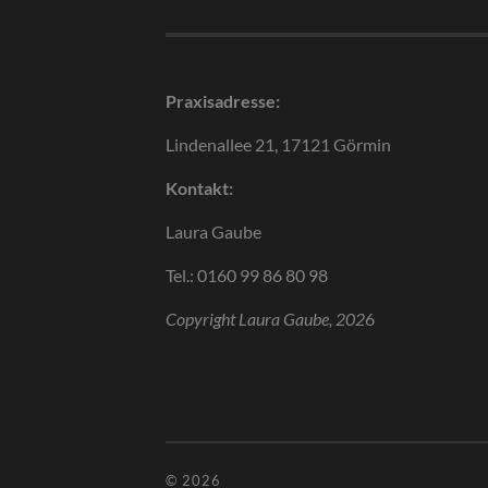
Praxisadresse:
Lindenallee 21, 17121 Görmin
Kontakt:
Laura Gaube
Tel.: 0160 99 86 80 98
Copyright Laura Gaube, 202
6
© 2026